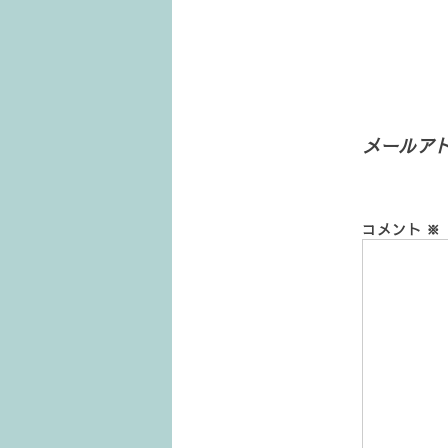
メールア
コメント
※