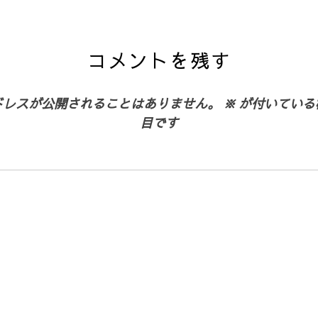
コメントを残す
ドレスが公開されることはありません。
※
が付いている
目です