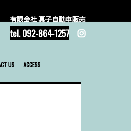
有限会社 真子自動車販売
tel. 092-864-1257
ACT US
ACCESS