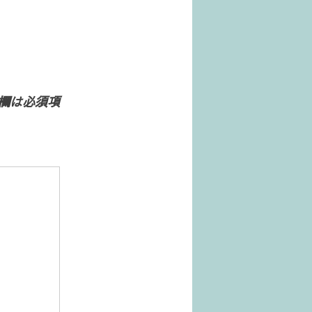
欄は必須項