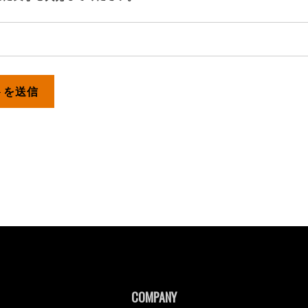
COMPANY