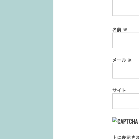
名前
※
メール
※
サイト
上に表示さ