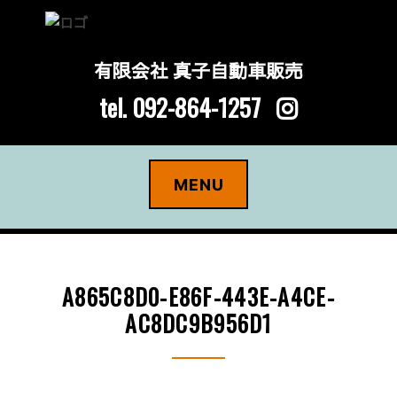
有限会社 真子自動車販売
tel. 092-864-1257
Skip
to
MENU
content
A865C8D0-E86F-443E-A4CE-
AC8DC9B956D1