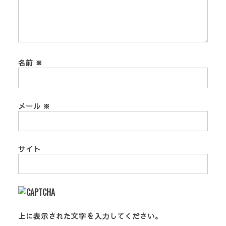
名前
※
メール
※
サイト
上に表示された文字を入力してください。