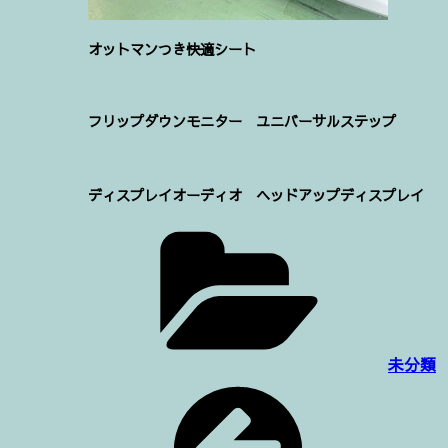
オットマンつき快適シート
フリップダウンモニター ユニバーサルステップ
ディスプレイオーディオ ヘッドアップディスプレイ
Categories:
未分類
投
稿