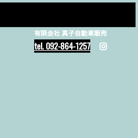
有限会社 真子自動車販売
tel. 092-864-1257