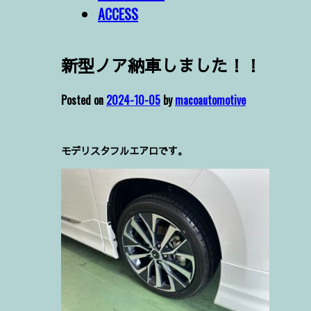
ACCESS
新型ノア納車しました！！
Posted on
2024-10-05
by
macoautomotive
モデリスタフルエアロです。