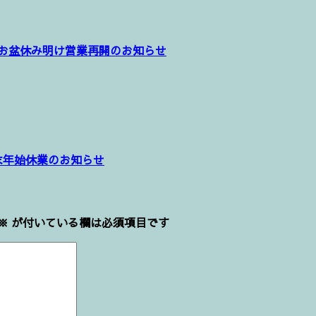
お盆休み明け営業再開のお知らせ
:
末年始休業のお知らせ
※
が付いている欄は必須項目です