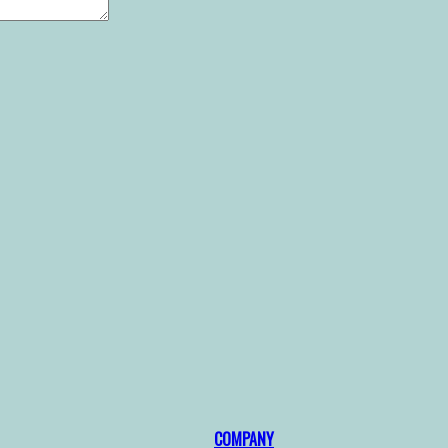
COMPANY