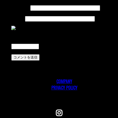
メール
※
サイト
上に表示された文字を入力してください。
COMPANY
PRIVACY POLICY
Follow me!